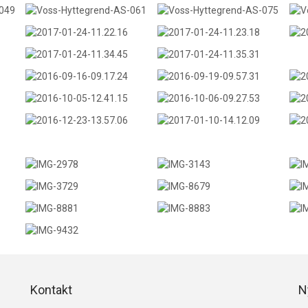
Kontakt
N