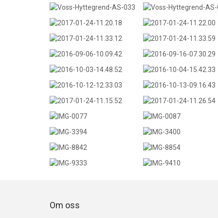
Om oss