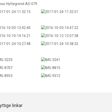
yttige linkar